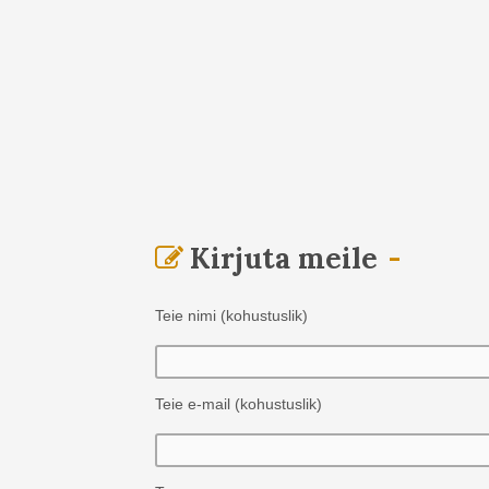
Kirjuta meile
Teie nimi (kohustuslik)
Teie e-mail (kohustuslik)