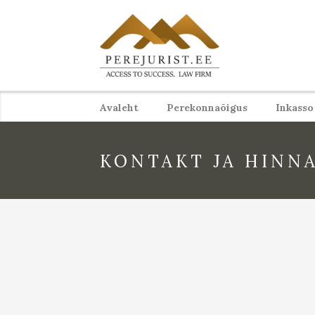
Avaleht
Perekonnaõigus
Inkasso
KONTAKT JA HINN