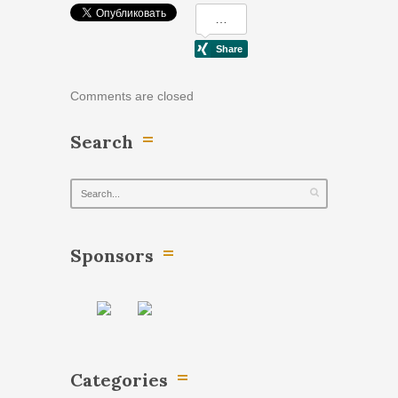
Comments are closed
Search
Sponsors
Categories