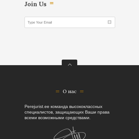
Join Us
О нас
Perejurist.ee команда высококлассных
специалистов, защищающих Ваши права
всеми возможными средствами.